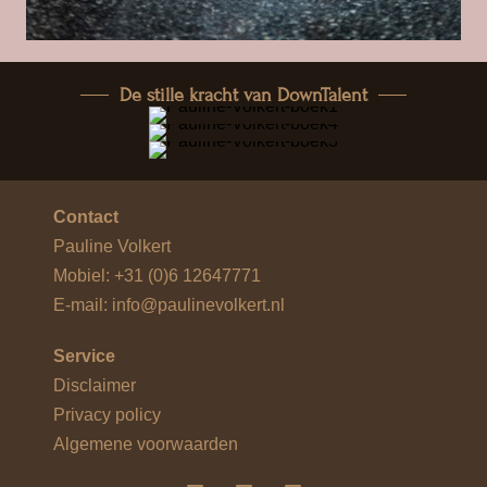
De stille kracht van DownTalent
Contact
Pauline Volkert
Mobiel:
+31 (0)6 12647771
E-mail:
info@paulinevolkert.nl
Service
Disclaimer
Privacy policy
Algemene voorwaarden