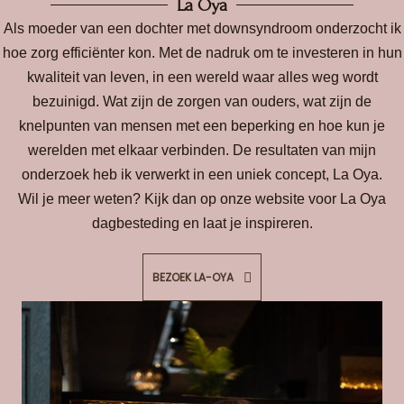
La Oya
Als moeder van een dochter met downsyndroom onderzocht ik
hoe zorg efficiënter kon. Met de nadruk om te investeren in hun
kwaliteit van leven, in een wereld waar alles weg wordt
bezuinigd. Wat zijn de zorgen van ouders, wat zijn de
knelpunten van mensen met een beperking en hoe kun je
werelden met elkaar verbinden. De resultaten van mijn
onderzoek heb ik verwerkt in een uniek concept, La Oya.
Wil je meer weten? Kijk dan op onze website voor La Oya
dagbesteding en laat je inspireren.
BEZOEK LA-OYA