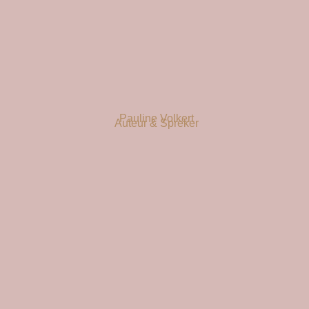
Pauline Volkert
Auteur & Spreker